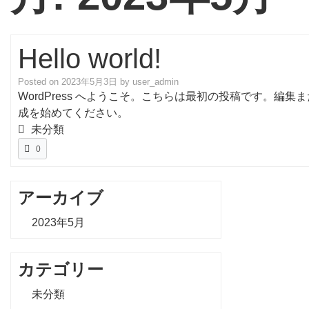
Hello world!
Posted on
2023年5月3日
by
user_admin
WordPress へようこそ。こちらは最初の投稿です。編
成を始めてください。
未分類
0
アーカイブ
2023年5月
カテゴリー
未分類