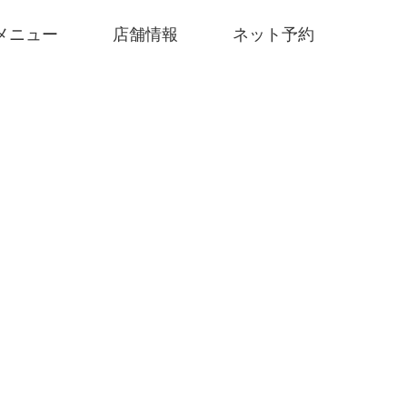
メニュー
店舗情報
ネット予約