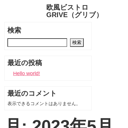
欧風ビストロ
GRIVE（グリブ）
検索
検索
最近の投稿
Hello world!
最近のコメント
表示できるコメントはありません。
月:
2023年5月