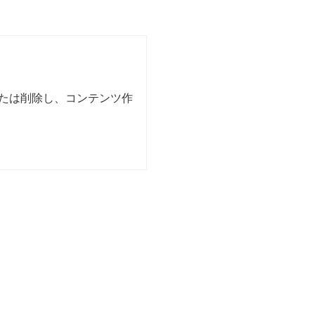
集または削除し、コンテンツ作